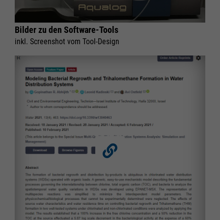
Bilder zu den Software-Tools
inkl. Screenshot vom Tool-Design