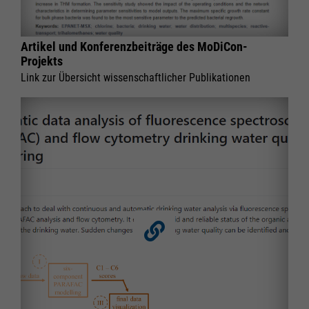
Artikel und Konferenzbeiträge des MoDiCon-
Projekts
Link zur Übersicht wissenschaftlicher Publikationen