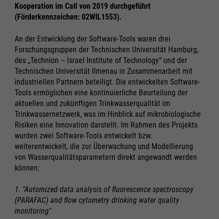
Kooperation im Call von 2019 durchgeführt
(Förderkennzeichen: 02WIL1553).
An der Entwicklung der Software-Tools waren drei
Forschungsgruppen der Technischen Universität Hamburg,
des „Technion – Israel Institute of Technology“ und der
Technischen Universität Ilmenau in Zusammenarbeit mit
industriellen Partnern beteiligt. Die entwickelten Software-
Tools ermöglichen eine kontinuierliche Beurteilung der
aktuellen und zukünftigen Trinkwasserqualität im
Trinkwassernetzwerk, was im Hinblick auf mikrobiologische
Risiken eine Innovation darstellt. Im Rahmen des Projekts
wurden zwei Software-Tools entwickelt bzw.
weiterentwickelt, die zur Überwachung und Modellierung
von Wasserqualitätsparametern direkt angewandt werden
können:
1. "Automized data analysis of fluorescence spectroscopy
(PARAFAC) and flow cytometry drinking water quality
monitoring"