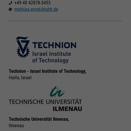
+49 40 42878-3453
mathias.ernst@tuhh.de
Technion - Israel Institute of Technology,
Haifa, Israel
Technische Universität Ilmenau,
Ilmenau