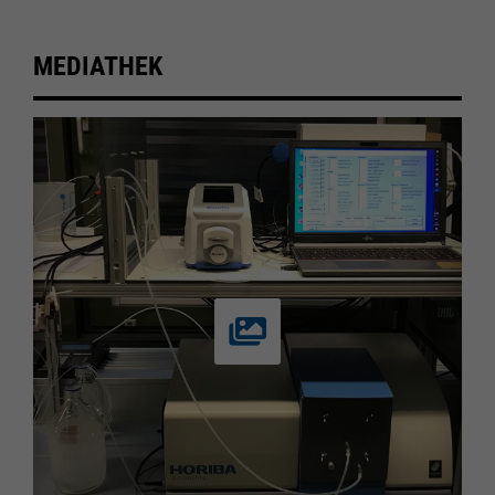
MEDIATHEK