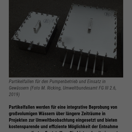
Partikelfallen für den Pumpenbetrieb und Einsatz in
Gewässern (Foto M. Ricking, Umweltbundesamt FG III 2.6,
2019)
Partikelfallen werden für eine integrative Beprobung von
großvolumigen Wässern über längere Zeiträume in
Projekten zur Umweltbeobachtung eingesetzt und bieten
kostensparende und effiziente Möglichkeit der Entnahme