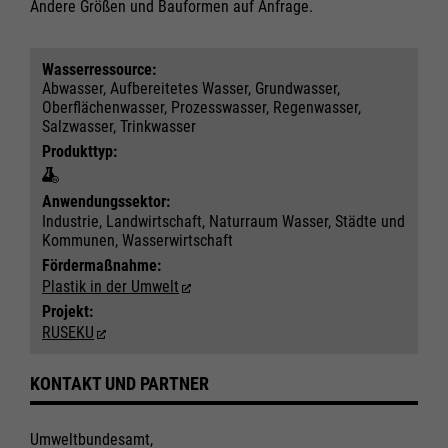
Andere Größen und Bauformen auf Anfrage.
Wasser­ressource:
Abwasser, Aufbereitetes Wasser, Grundwasser,
Oberflächenwasser, Prozesswasser, Regenwasser,
Salzwasser, Trinkwasser
Produkttyp:
Anwendungs­sektor:
Industrie, Landwirtschaft, Naturraum Wasser, Städte und
Kommunen, Wasserwirtschaft
Fördermaßnahme:
Plastik in der Umwelt
Projekt:
RUSEKU
KONTAKT UND PARTNER
Umweltbundesamt,