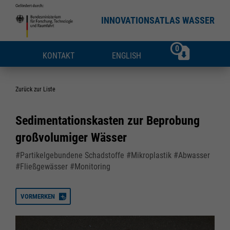
INNOVATIONSATLAS WASSER
0
KONTAKT
ENGLISH
Zurück zur Liste
Sedimentationskasten zur Beprobung
großvolumiger Wässer
#Partikelgebundene Schadstoffe #Mikroplastik #Abwasser
#Fließgewässer #Monitoring
VORMERKEN