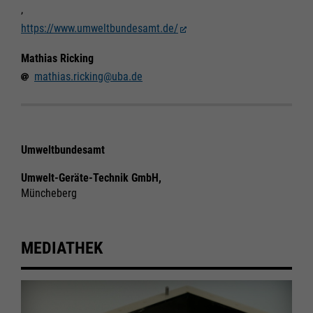
,
https://www.umweltbundesamt.de/
Mathias Ricking
mathias.ricking@uba.de
Umweltbundesamt
Umwelt-Geräte-Technik GmbH,
Müncheberg
MEDIATHEK