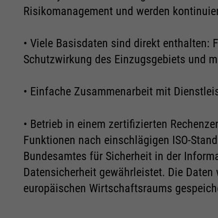
Risikomanagement und werden kontinuierl
• Viele Basisdaten sind direkt enthalten
Schutzwirkung des Einzugsgebiets und m
• Einfache Zusammenarbeit mit Dienstleist
• Betrieb in einem zertifizierten Rechenz
Funktionen nach einschlägigen ISO-Stand
Bundesamtes für Sicherheit in der Inform
Datensicherheit gewährleistet. Die Daten
europäischen Wirtschaftsraums gespeicher