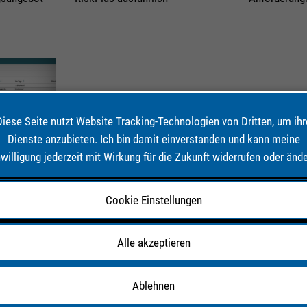
Diese Seite nutzt Website Tracking-Technologien von Dritten, um ihr
Dienste anzubieten. Ich bin damit einverstanden und kann meine
nwilligung jederzeit mit Wirkung für die Zukunft widerrufen oder ände
Cookie Einstellungen
Alle akzeptieren
 in
Ablehnen
 „Auswertung
zugsgebiet“