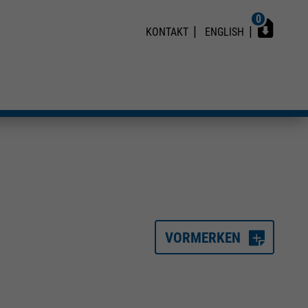
0
KONTAKT
ENGLISH
VORMERKEN