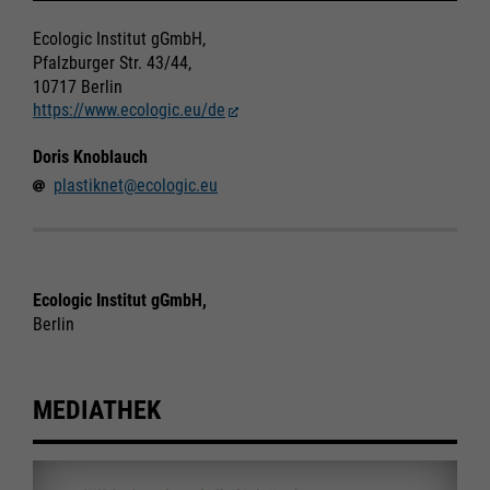
Ecologic Institut gGmbH,
Pfalzburger Str. 43/44,
10717 Berlin
https://www.ecologic.eu/de
Doris Knoblauch
plastiknet@ecologic.eu
Ecologic Institut gGmbH,
Berlin
MEDIATHEK