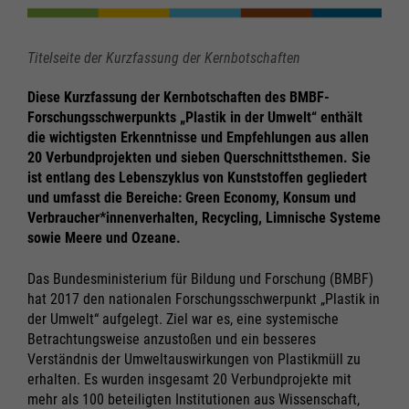
Titelseite der Kurzfassung der Kernbotschaften
Diese Kurzfassung der Kernbotschaften des BMBF-
Forschungsschwerpunkts „Plastik in der Umwelt“ enthält
die wichtigsten Erkenntnisse und Empfehlungen aus allen
20 Verbundprojekten und sieben Querschnittsthemen. Sie
ist entlang des Lebenszyklus von Kunststoffen gegliedert
und umfasst die Bereiche: Green Economy, Konsum und
Verbraucher*innenverhalten, Recycling, Limnische Systeme
sowie Meere und Ozeane.
Das Bundesministerium für Bildung und Forschung (BMBF)
hat 2017 den nationalen Forschungsschwerpunkt „Plastik in
der Umwelt“ aufgelegt. Ziel war es, eine systemische
Betrachtungsweise anzustoßen und ein besseres
Verständnis der Umweltauswirkungen von Plastikmüll zu
erhalten. Es wurden insgesamt 20 Verbundprojekte mit
mehr als 100 beteiligten Institutionen aus Wissenschaft,