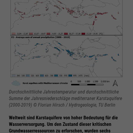
Durchschnittliche Jahrestemperatur und durchschnittliche
Summe der Jahresniederschläge mediterraner Karstaquifere
(2000-2019) © Florian Hirsch / Hydrogeologie, TU Berlin
Weltweit sind Karstaquifere von hoher Bedeutung für die
Wasserversorgung. Um den Zustand dieser kritischen
Grundwasserressourcen zu erforschen, wurden sechs