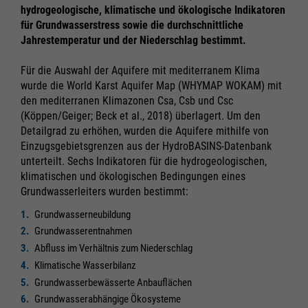
hydrogeologische, klimatische und ökologische Indikatoren
für Grundwasserstress sowie die durchschnittliche
Jahrestemperatur und der Niederschlag bestimmt.
Für die Auswahl der Aquifere mit mediterranem Klima
wurde die World Karst Aquifer Map (WHYMAP WOKAM) mit
den mediterranen Klimazonen Csa, Csb und Csc
(Köppen/Geiger; Beck et al., 2018) überlagert. Um den
Detailgrad zu erhöhen, wurden die Aquifere mithilfe von
Einzugsgebietsgrenzen aus der HydroBASINS-Datenbank
unterteilt. Sechs Indikatoren für die hydrogeologischen,
klimatischen und ökologischen Bedingungen eines
Grundwasserleiters wurden bestimmt:
Grundwasserneubildung
Grundwasserentnahmen
Abfluss im Verhältnis zum Niederschlag
Klimatische Wasserbilanz
Grundwasserbewässerte Anbauflächen
Grundwasserabhängige Ökosysteme