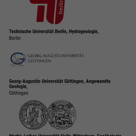
Technische Universität Berlin, Hydrogeologie,
Berlin
Georg-Augustin-Universität Göttingen, Angewandte
Geologie,
Göttingen