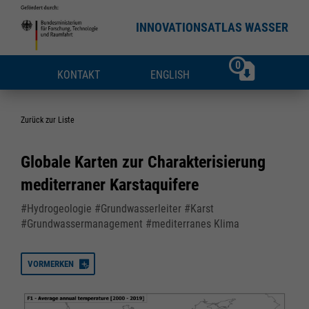
INNOVATIONSATLAS WASSER
0
KONTAKT
ENGLISH
Zurück zur Liste
Globale Karten zur Charakterisierung
mediterraner Karstaquifere
#Hydrogeologie #Grundwasserleiter #Karst
#Grundwassermanagement #mediterranes Klima
VORMERKEN