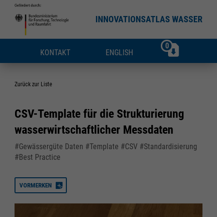
INNOVATIONSATLAS WASSER
0
KONTAKT
ENGLISH
Zurück zur Liste
CSV-Template für die Strukturierung
wasserwirtschaftlicher Messdaten
#Gewässergüte Daten #Template #CSV #Standardisierung
#Best Practice
VORMERKEN