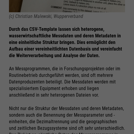
(c) Christian Malewski, Wupperverband
Durch das CSV-Template lassen sich heterogene,
wasserwirtschaftliche Messdaten und deren Metadaten in
eine einheitliche Struktur bringen. Dies ermöglicht den
Aufbau einer vereinheitlichten Datenbasis und vereinfacht
die Weiterverarbeitung und Analyse der Daten.
An Messprogrammen, die in Forschungsprojekten oder im
Routinebetrieb durchgeführt werden, sind oft mehrere
Datenproduzenten beteiligt. Die Messdaten werden mit
spezialisiertem Equipment erhoben und liegen
anschließend in sehr heterogenen Dateien vor.
Nicht nur die Struktur der Messdaten und deren Metadaten,
sondern auch die Benennung der Messparameter und -
einheiten, die Dezimaltrennung und die geographischen
und zeitlichen Bezugssysteme sind oft sehr unterschiedlich.