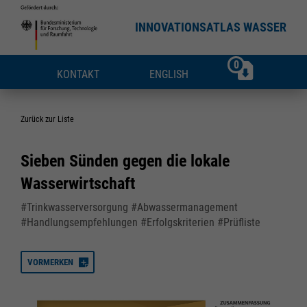
INNOVATIONSATLAS WASSER
0
KONTAKT
ENGLISH
Zurück zur Liste
Sieben Sünden gegen die lokale
Wasserwirtschaft
#Trinkwasserversorgung #Abwassermanagement
#Handlungsempfehlungen #Erfolgskriterien #Prüfliste
VORMERKEN