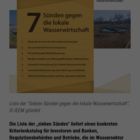
Liste der "Sieben Sünden gegen die lokale Wasserwirtschaft",
© IEEM gGmbH
Die Liste der „sieben Sünden“ liefert einen konkreten
Kriterienkatalog für Investoren und Banken,
Regulationsbehörden und Betriebe, die im Wassersektor