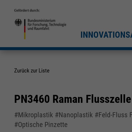
INNOVATIONS
Zurück zur Liste
PN3460 Raman Flusszelle
#Mikroplastik #Nanoplastik #Feld-Fluss 
#Optische Pinzette