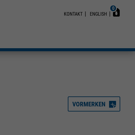
0
KONTAKT
ENGLISH
VORMERKEN