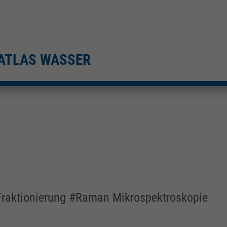
ATLAS WASSER
Fraktionierung #Raman Mikrospektroskopie