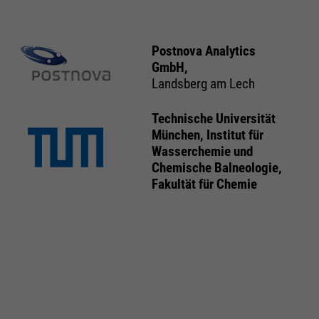
Postnova Analytics
GmbH,
Landsberg am Lech
Technische Universität
München, Institut für
Wasserchemie und
Chemische Balneologie,
Fakultät für Chemie