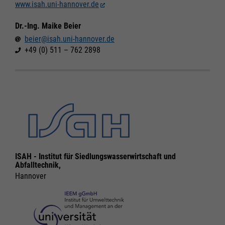
www.isah.uni-hannover.de
Dr.-Ing. Maike Beier
beier@isah.uni-hannover.de
+49 (0) 511 – 762 2898
ISAH - Institut für Siedlungswasserwirtschaft und
Abfalltechnik,
Hannover