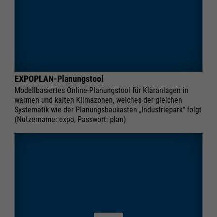
EXPOPLAN-Planungstool
Modellbasiertes Online-Planungstool für Kläranlagen in
warmen und kalten Klimazonen, welches der gleichen
Systematik wie der Planungsbaukasten „Industriepark“ folgt
(Nutzername: expo, Passwort: plan)