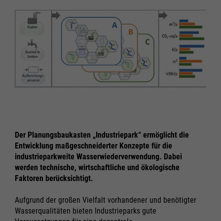
Der Planungsbaukasten „Industriepark“ ermöglicht die
Entwicklung maßgeschneiderter Konzepte für die
industrieparkweite Wasserwiederverwendung. Dabei
werden technische, wirtschaftliche und ökologische
Faktoren berücksichtigt.
Aufgrund der großen Vielfalt vorhandener und benötigter
Wasserqualitäten bieten Industrieparks gute