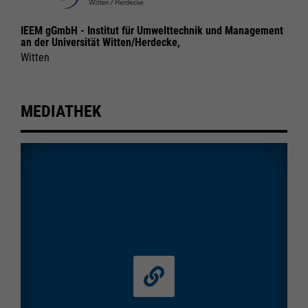
IEEM gGmbH - Institut für Umwelttechnik und Management
an der Universität Witten/Herdecke,
Witten
MEDIATHEK