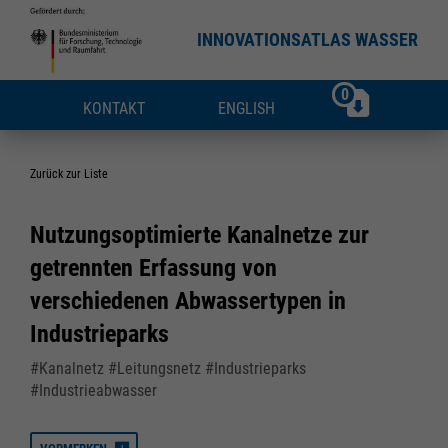
INNOVATIONSATLAS WASSER
0
KONTAKT
ENGLISH
Zurück zur Liste
Nutzungsoptimierte Kanalnetze zur
getrennten Erfassung von
verschiedenen Abwassertypen in
Industrieparks
#Kanalnetz #Leitungsnetz #Industrieparks
#Industrieabwasser