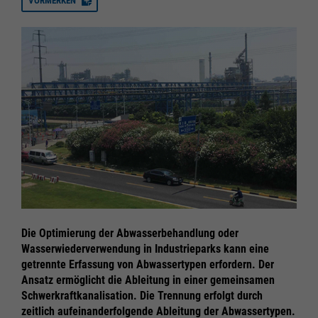
VORMERKEN
Die Optimierung der Abwasserbehandlung oder
Wasserwiederverwendung in Industrieparks kann eine
getrennte Erfassung von Abwassertypen erfordern. Der
Ansatz ermöglicht die Ableitung in einer gemeinsamen
Schwerkraftkanalisation. Die Trennung erfolgt durch
zeitlich aufeinanderfolgende Ableitung der Abwassertypen.