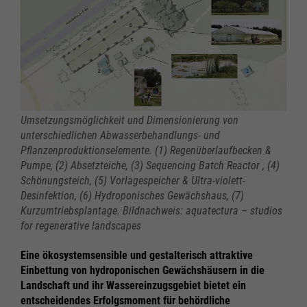
Umsetzungsmöglichkeit und Dimensionierung von
unterschiedlichen Abwasserbehandlungs- und
Pflanzenproduktionselemente. (1) Regenüberlaufbecken &
Pumpe, (2) Absetzteiche, (3) Sequencing Batch Reactor , (4)
Schönungsteich, (5) Vorlagespeicher & Ultra-violett-
Desinfektion, (6) Hydroponisches Gewächshaus, (7)
Kurzumtriebsplantage. Bildnachweis: aquatectura – studios
for regenerative landscapes
Eine ökosystemsensible und gestalterisch attraktive
Einbettung von hydroponischen Gewächshäusern in die
Landschaft und ihr Wassereinzugsgebiet bietet ein
entscheidendes Erfolgsmoment für behördliche