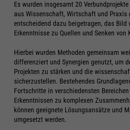
Es wurden insgesamt 20 Verbundprojekte m
aus Wissenschaft, Wirtschaft und Praxis
entscheidend dazu beigetragen, das Bild 
Erkenntnisse zu Quellen und Senken von K
Hierbei wurden Methoden gemeinsam weit
differenziert und Synergien genutzt, um
Projekten zu stärken und die wissenschaft
sicherzustellen. Bestehendes Grundlagen
Fortschritte in verschiedensten Bereichen
Erkenntnissen zu komplexen Zusammenhä
können geeignete Lösungsansätze und Ma
umgesetzt werden.