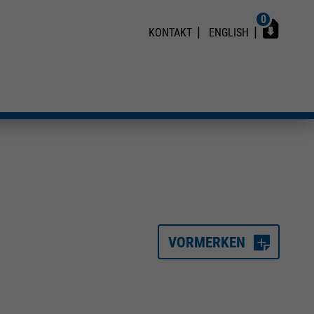
0
KONTAKT
ENGLISH
VORMERKEN