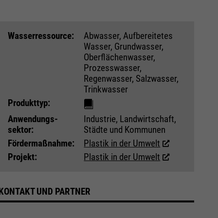
Wasser­ressource:
Abwasser, Aufbereitetes
Wasser, Grundwasser,
Oberflächenwasser,
Prozesswasser,
Regenwasser, Salzwasser,
Trinkwasser
Produkttyp:
Anwendungs­
Industrie, Landwirtschaft,
sektor:
Städte und Kommunen
Fördermaßnahme:
Plastik in der Umwelt
Projekt:
Plastik in der Umwelt
KONTAKT UND PARTNER