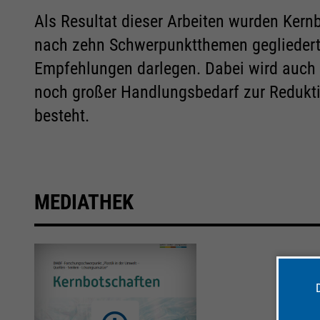
Als Resultat dieser Arbeiten wurden Ker
nach zehn Schwerpunktthemen gegliedert 
Empfehlungen darlegen. Dabei wird auch d
noch großer Handlungsbedarf zur Redukti
besteht.
MEDIATHEK