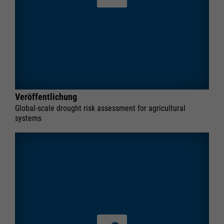
Veröffentlichung
Global-scale drought risk assessment for agricultural
systems