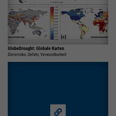
GlobeDrought: Globale Karten
Dürrerisiko, Gefahr, Verwundbarkeit