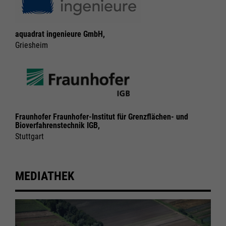
aquadrat ingenieure GmbH,
Griesheim
Fraunhofer Fraunhofer-Institut für Grenzflächen- und
Bioverfahrenstechnik IGB,
Stuttgart
MEDIATHEK