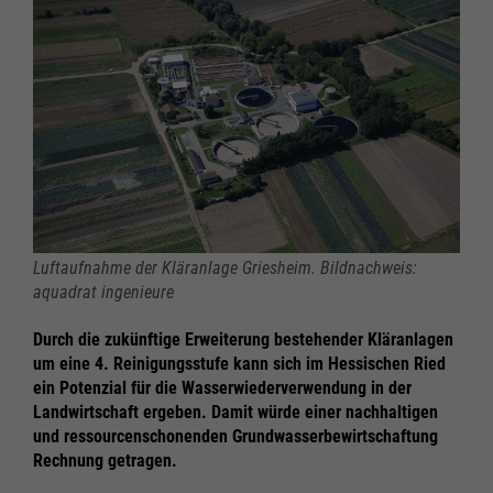
Luftaufnahme der Kläranlage Griesheim. Bildnachweis:
aquadrat ingenieure
Durch die zukünftige Erweiterung bestehender Kläranlagen
um eine 4. Reinigungsstufe kann sich im Hessischen Ried
ein Potenzial für die Wasserwiederverwendung in der
Landwirtschaft ergeben. Damit würde einer nachhaltigen
und ressourcenschonenden Grundwasserbewirtschaftung
Rechnung getragen.