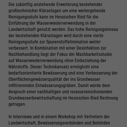
Die zukünftig anstehende Erweiterung bestehender
großtechnischer Kläranlagen um eine weitergehende
Reinigungsstufe kann im Hessischen Ried für die
Einführung der Wasserwiederverwendung in der
Landwirtschaft genutzt werden. Das hohe Reinigungsniveau
der bestehenden Kläranlagen wird durch eine vierte
Reinigungsstufe zur Spurenstoffelimination weiter
verbessert. In Kombination mit einer Desinfektion zur
Nachbehandlung liegt der Fokus der Machbarkeitsstudie
auf Wasserwiederverwendung ohne Einbeziehung der
Nährstoffe. Dieser Technikansatz ermöglicht eine
bedarfsorientierte Bewässerung und eine Verbesserung der
Oberflächengewässerqualität der ins Grundwasser
infiltrierenden Entwässerungsgräben. Damit würde dem
Anspruch einer nachhaltigen und ressourcenschonenden
Grundwasserbewirtschaftung im Hessischen Ried Rechnung
getragen.
In Interviews und in einem Workshop mit Vertretern der
Landwirtschaft, Bewässerungsverbänden und Behörden