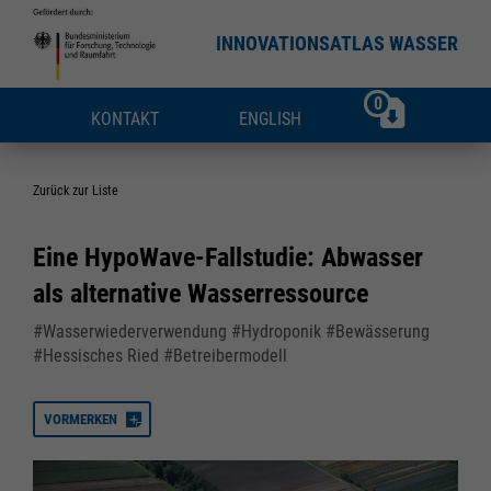
INNOVATIONSATLAS WASSER
0
KONTAKT
ENGLISH
Zurück zur Liste
Eine HypoWave-Fallstudie: Abwasser
als alternative Wasserressource
#Wasserwiederverwendung #Hydroponik #Bewässerung
#Hessisches Ried #Betreibermodell
VORMERKEN