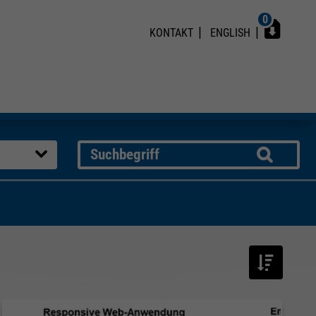
0
KONTAKT
ENGLISH
Suche