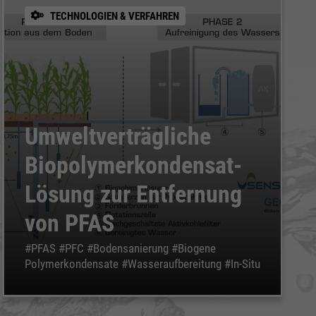
TECHNOLOGIEN & VERFAHREN
Umweltverträgliche
Biopolymerkondensat-
Lösung zur Entfernung
von PFAS
#PFAS #PFC #Bodensanierung #Biogene
Polymerkondensate #Wasseraufbereitung #In-Situ