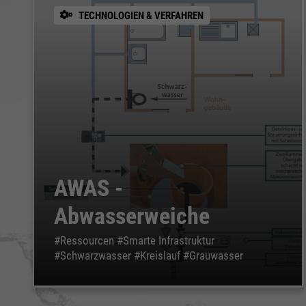
TECHNOLOGIEN & VERFAHREN
AWAS -
Abwasserweiche
#Ressourcen #Smarte Infrastruktur
#Schwarzwasser #Kreislauf #Grauwasser