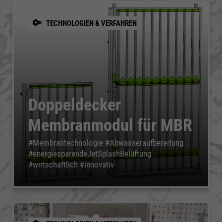
TECHNOLOGIEN & VERFAHREN
Doppeldecker
Membranmodul für MBR
#Membrantechnologie #Abwasseraufbereitung
#energiesparendeJetSplashBelüftung
#wirtschaftlich #innovativ